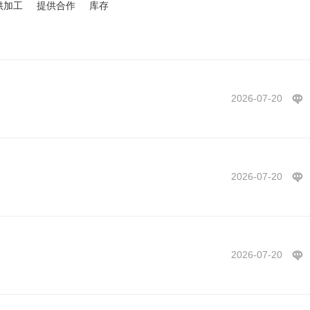
供加工
提供合作
库存
2026-07-20
2026-07-20
2026-07-20