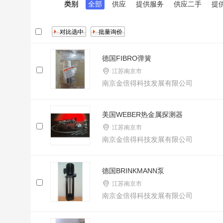
类别
全部
供应
提供服务
供应二手
提
德国FIBRO弹簧
江苏南京市
南京金倍得科技发展有限公司
美国WEBER热金属探测器
江苏南京市
南京金倍得科技发展有限公司
德国BRINKMANN泵
江苏南京市
南京金倍得科技发展有限公司