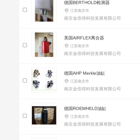
德国BERTHOLD检测器
江苏南京市
南京金倍得科技发展有限公司
美国AIRFLEX离合器
江苏南京市
南京金倍得科技发展有限公司
德国AHP Merkle油缸
江苏南京市
南京金倍得科技发展有限公司
德国ROEMHELD油缸
江苏南京市
南京金倍得科技发展有限公司