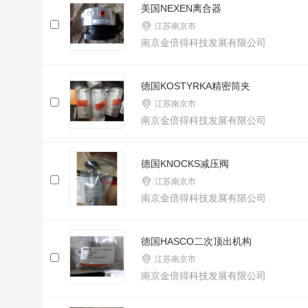
美国NEXEN离合器
江苏南京市
南京金倍得科技发展有限公司
德国KOSTYRKA精密筒夹
江苏南京市
南京金倍得科技发展有限公司
德国KNOCKS减压阀
江苏南京市
南京金倍得科技发展有限公司
德国HASCO二次顶出机构
江苏南京市
南京金倍得科技发展有限公司