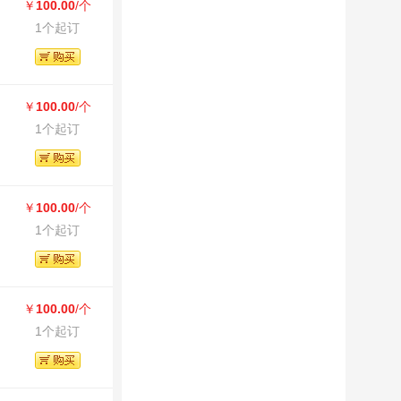
￥
100.00
/个
1个起订
￥
100.00
/个
1个起订
￥
100.00
/个
1个起订
￥
100.00
/个
1个起订