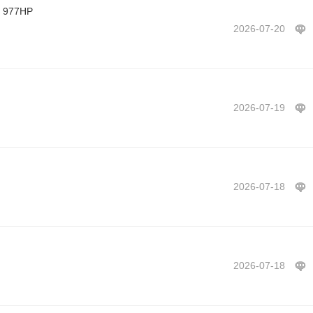
977HP
2026-07-20
2026-07-19
2026-07-18
2026-07-18