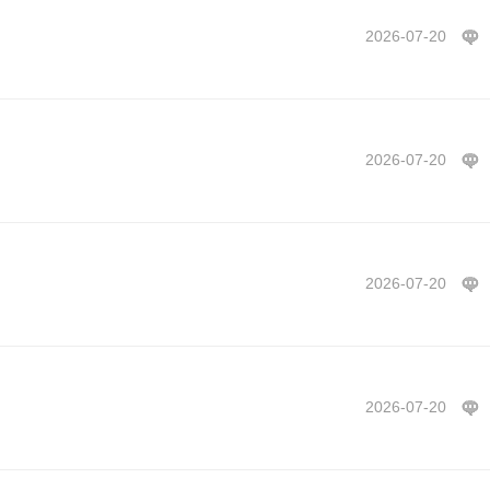
2026-07-20
2026-07-20
2026-07-20
2026-07-20