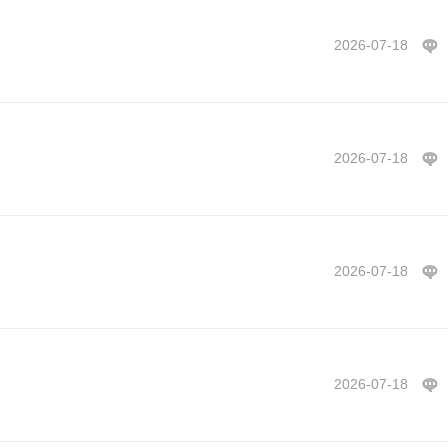
2026-07-18
2026-07-18
2026-07-18
2026-07-18