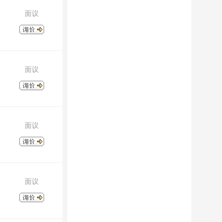
面议
面议
面议
面议