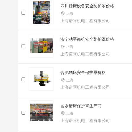
四川镗床设备安全防护罩价格
上海
上海诺阿机电工程有限公司
济宁动平衡机安全防护罩价格
上海
上海诺阿机电工程有限公司
合肥铣床安全保护罩价格
上海
上海诺阿机电工程有限公司
丽水磨床保护罩生产商
上海
上海诺阿机电工程有限公司