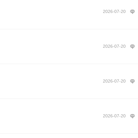
2026-07-20
2026-07-20
2026-07-20
2026-07-20