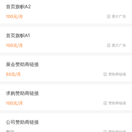
首页旗帜A2
100元/月
图片广告
首页旗帜A1
100元/月
图片广告
展会赞助商链接
50元/月
赞助商链接
求购赞助商链接
100元/月
赞助商链接
公司赞助商链接
面议
赞助商链接