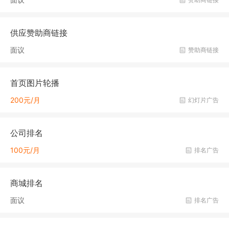
供应赞助商链接
面议
赞助商链接
首页图片轮播
200元/月
幻灯片广告
公司排名
100元/月
排名广告
商城排名
面议
排名广告