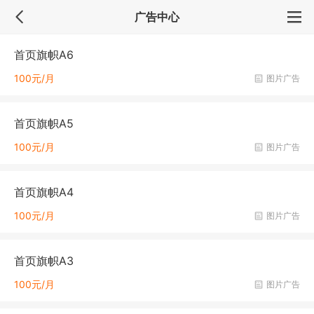
广告中心
首页旗帜A6
100元/月
图片广告
首页旗帜A5
100元/月
图片广告
首页旗帜A4
100元/月
图片广告
首页旗帜A3
100元/月
图片广告