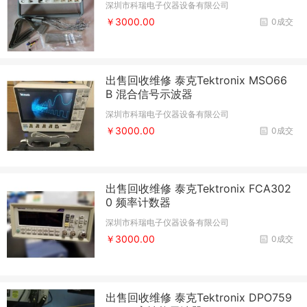
深圳市科瑞电子仪器设备有限公司
￥3000.00
0成交
出售回收维修 泰克Tektronix MSO66
B 混合信号示波器
深圳市科瑞电子仪器设备有限公司
￥3000.00
0成交
出售回收维修 泰克Tektronix FCA302
0 频率计数器
深圳市科瑞电子仪器设备有限公司
￥3000.00
0成交
出售回收维修 泰克Tektronix DPO759