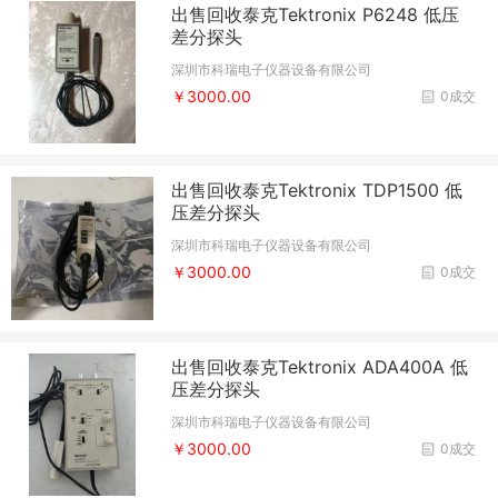
出售回收泰克Tektronix P6248 低压
差分探头
深圳市科瑞电子仪器设备有限公司
￥3000.00
0成交
出售回收泰克Tektronix TDP1500 低
压差分探头
深圳市科瑞电子仪器设备有限公司
￥3000.00
0成交
出售回收泰克Tektronix ADA400A 低
压差分探头
深圳市科瑞电子仪器设备有限公司
￥3000.00
0成交