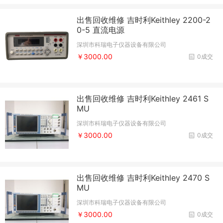
出售回收维修 吉时利Keithley 2200-2
0-5 直流电源
深圳市科瑞电子仪器设备有限公司
￥3000.00
0成交
出售回收维修 吉时利Keithley 2461 S
MU
深圳市科瑞电子仪器设备有限公司
￥3000.00
0成交
出售回收维修 吉时利Keithley 2470 S
MU
深圳市科瑞电子仪器设备有限公司
￥3000.00
0成交