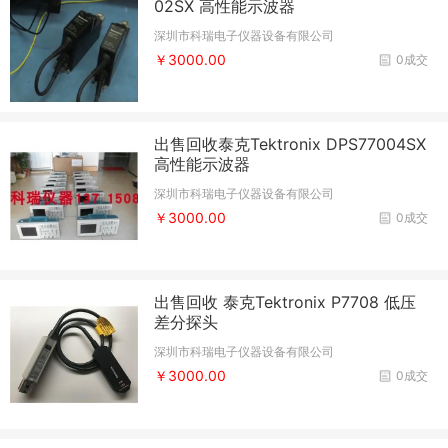
02SX 高性能示波器
深圳市科瑞电子仪器设备有限公司
￥3000.00
0成交
出售回收泰克Tektronix DPS77004SX
高性能示波器
深圳市科瑞电子仪器设备有限公司
￥3000.00
0成交
出售回收 泰克Tektronix P7708 低压
差分探头
深圳市科瑞电子仪器设备有限公司
￥3000.00
0成交