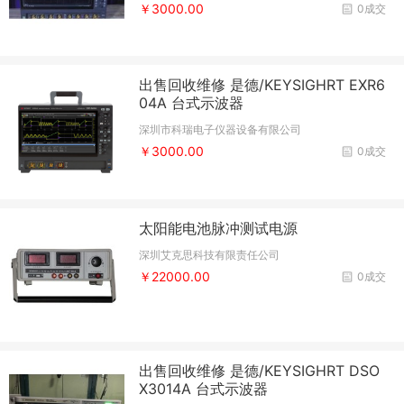
￥3000.00
0成交
出售回收维修 是德/KEYSIGHRT EXR6
04A 台式示波器
深圳市科瑞电子仪器设备有限公司
￥3000.00
0成交
太阳能电池脉冲测试电源
深圳艾克思科技有限责任公司
￥22000.00
0成交
出售回收维修 是德/KEYSIGHRT DSO
X3014A 台式示波器