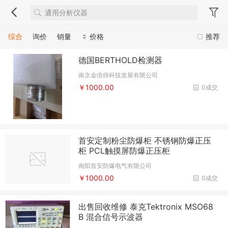
综合
询价
销量
价格
推荐
德国BERTHOLD检测器
南京金倍得科技发展有限公司
￥1000.00
0成交
首安定制粉尘防爆柜 不锈钢防爆正压
柜 PCL触摸屏防爆正压柜
南阳首安防爆电气有限公司
￥1000.00
0成交
出售回收维修 泰克Tektronix MSO68
B 混合信号示波器