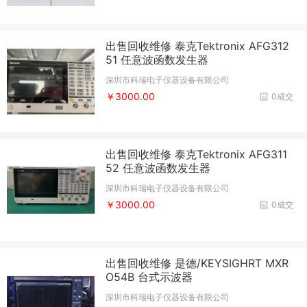
出售回收维修 泰克Tektronix AFG312
51 任意波函数发生器
深圳市科瑞电子仪器设备有限公司
￥3000.00
0成交
出售回收维修 泰克Tektronix AFG311
52 任意波函数发生器
深圳市科瑞电子仪器设备有限公司
￥3000.00
0成交
出售回收维修 是德/KEYSIGHRT MXR
O54B 台式示波器
深圳市科瑞电子仪器设备有限公司